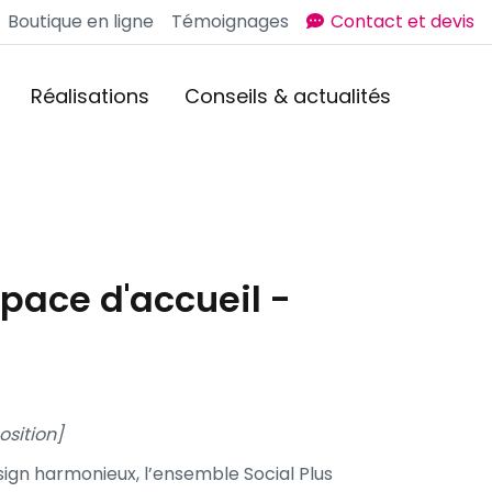
Boutique en ligne
Témoignages
Contact et devis
Réalisations
Conseils & actualités
pace d'accueil -
osition]
ign harmonieux, l’ensemble Social Plus