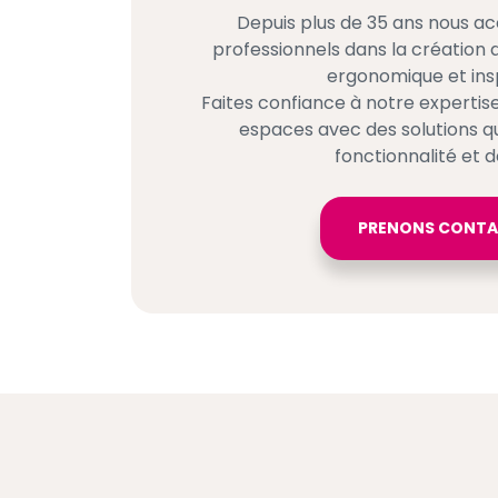
Depuis plus de 35 ans nous 
professionnels dans la création
ergonomique et insp
Faites confiance à notre experti
espaces avec des solutions qui
fonctionnalité et d
PRENONS CONT