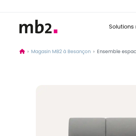
Solutions
Accueil
Magasin MB2 à Besançon
Ensemble espace 