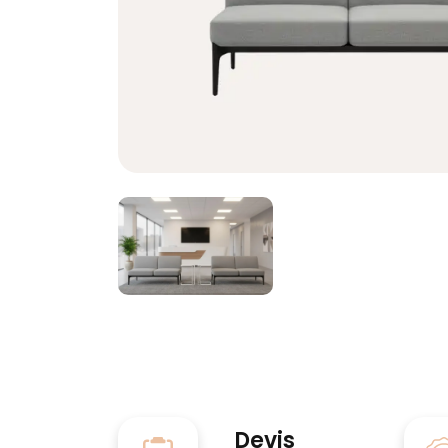
Devis