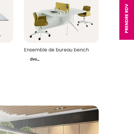
PRENDRE RDV
Ensemble de bureau bench