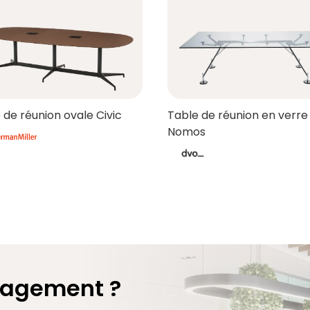
 de réunion ovale Civic
Table de réunion en verre
Nomos
nagement ?