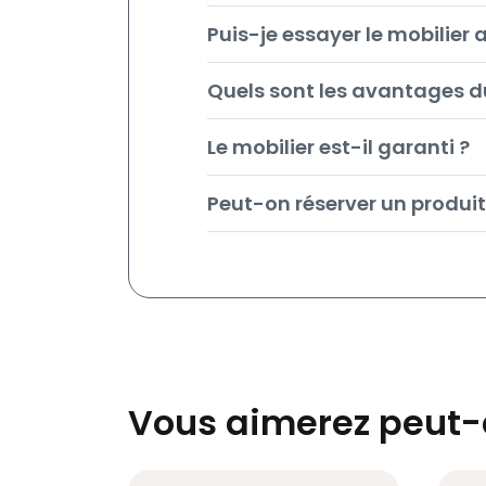
Puis-je essayer le mobilier 
Quels sont les avantages 
Le mobilier est-il garanti ?
Peut-on réserver un produit
Vous aimerez peut-