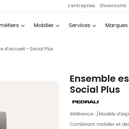
L’entreprise
Showrooms
 métiers
Mobilier
Services
Marques
d’accueil – Social Plus
Ensemble es
Social Plus
Référence : [Modèle d'exp
Combinant mobilier et des