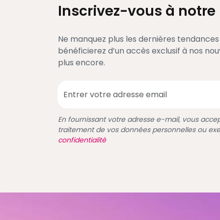
Inscrivez-vous à notre
Ne manquez plus les dernières tendances e
bénéficierez d’un accès exclusif à nos no
plus encore.
En fournissant votre adresse e-mail, vous accept
traitement de vos données personnelles ou exe
confidentialité