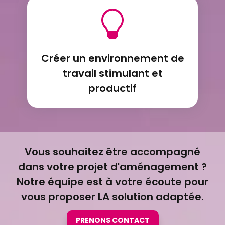
Créer un environnement de
travail stimulant et
productif
Vous souhaitez être accompagné
dans votre projet d'aménagement ?
Notre équipe est à votre écoute pour
vous proposer LA solution adaptée.
PRENONS CONTACT