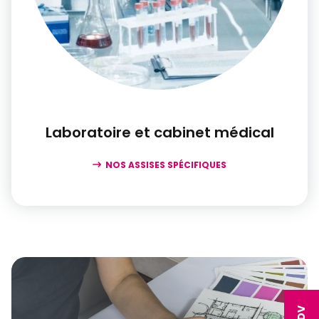
Laboratoire et cabinet médical
NOS ASSISES SPÉCIFIQUES