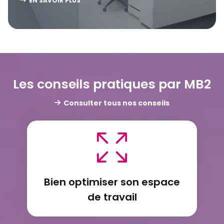
EN SAVOIR PLUS
Les conseils pratiques par MB2
Consulter tous nos conseils
Bien optimiser son espace
de travail