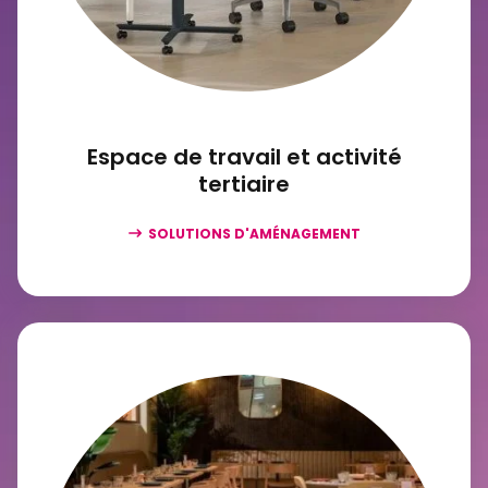
Espace de travail et activité
tertiaire
SOLUTIONS D'AMÉNAGEMENT