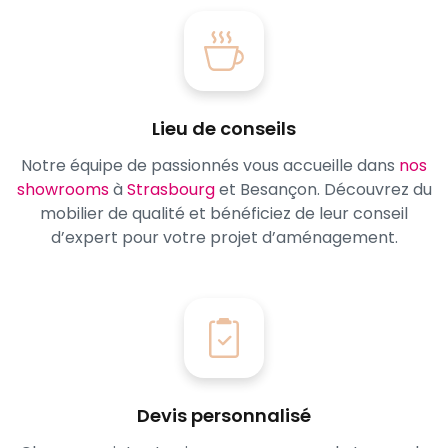
Lieu de conseils
Notre équipe de passionnés vous accueille dans
nos
showrooms
à
Strasbourg
et Besançon. Découvrez du
mobilier de qualité et bénéficiez de leur conseil
d’expert pour votre projet d’aménagement.
Devis personnalisé