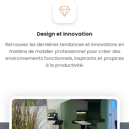
Design et innovation
Retrouvez les dernières tendances et innovations en
matière de mobilier professionnel pour créer des
environnements fonctionnels, inspirants et propices
à la productivité.