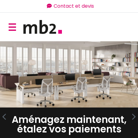
Contact et devis
Aménagez maintenant,
étalez vos paiements