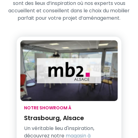
sont des lieux d’inspiration où nos experts vous
accueillent et conseillent dans le choix du mobilier
parfait pour votre projet d’aménagement.
NOTRE SHOWROOM À
Strasbourg, Alsace
Un véritable lieu d'inspiration,
découvrez notre
magasin à