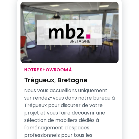
NOTRE SHOWROOM À
Trégueux, Bretagne
Nous vous accueillons uniquement
sur rendez-vous dans notre bureau à
Trégueux pour discuter de votre
projet et vous faire découvrir une
sélection de mobiliers dédiés à
l'aménagement d'espaces
professionnels pour tous les