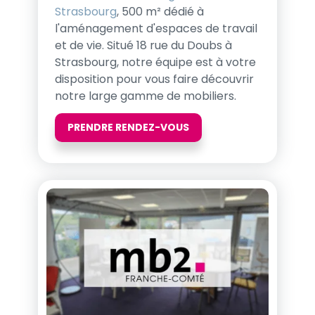
Strasbourg
, 500 m² dédié à
l'aménagement d'espaces de travail
et de vie. Situé 18 rue du Doubs à
Strasbourg, notre équipe est à votre
disposition pour vous faire découvrir
notre large gamme de mobiliers.
PRENDRE RENDEZ-VOUS