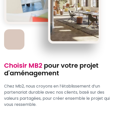
Choisir MB2
pour votre projet
d'aménagement
Chez Mb2, nous croyons en l’établissement d’un
partenariat durable avec nos clients, basé sur des
valeurs partagées, pour créer ensemble le projet qui
vous ressemble.