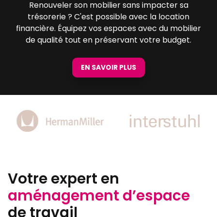
Renouveler son mobilier sans impacter sa
trésorerie ? C'est possible avec la location
financière. Équipez vos espaces avec du mobilier
de qualité tout en préservant votre budget.
EN SAVOIR PLUS
Votre expert en
aménagement d’espace
de travail