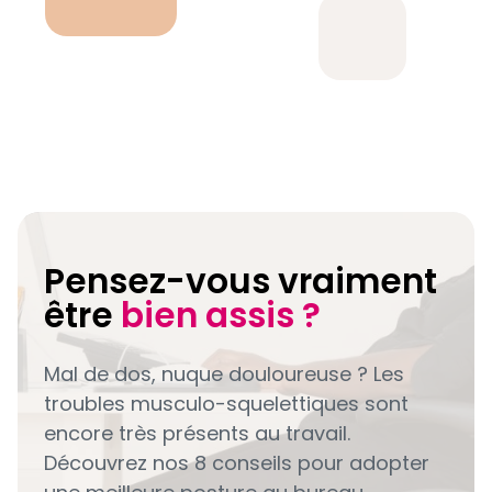
Pensez-vous vraiment
être
bien assis ?
Mal de dos, nuque douloureuse ? Les
troubles musculo-squelettiques sont
encore très présents au travail.
Découvrez nos 8 conseils pour adopter