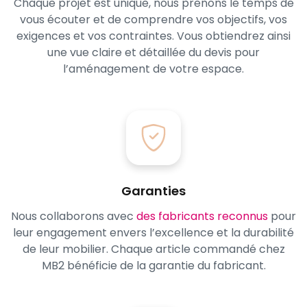
Chaque projet est unique, nous prenons le temps de
vous écouter et de comprendre vos objectifs, vos
exigences et vos contraintes. Vous obtiendrez ainsi
une vue claire et détaillée du devis pour
l’aménagement de votre espace.
Garanties
Nous collaborons avec
des fabricants reconnus
pour
leur engagement envers l’excellence et la durabilité
de leur mobilier. Chaque article commandé chez
MB2 bénéficie de la garantie du fabricant.