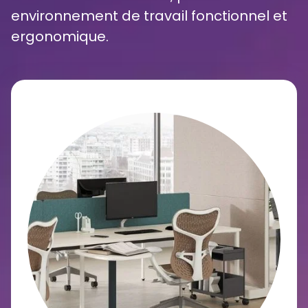
environnement de travail fonctionnel et
ergonomique.