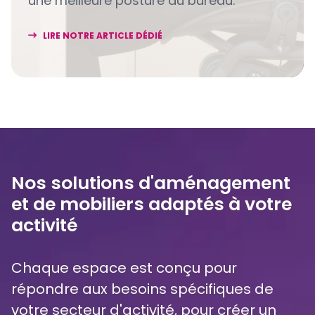
une meilleure posture au bureau.
LIRE NOTRE ARTICLE DÉDIÉ
Nos solutions d'aménagement
et de mobiliers adaptés à votre
activité
Chaque espace est conçu pour
répondre aux besoins spécifiques de
votre secteur d'activité, pour créer un