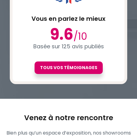
Vous en parlez le mieux
9.6
/10
Basée sur 125 avis publiés
TOUS VOS TÉMOIGNAGES
Venez à notre rencontre
Bien plus qu’un espace d’exposition, nos showrooms