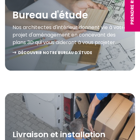
PRENDRE RDV
Bureau d'étude
Nos architectes d'intérieur donnent vie à votre
projet d'aménagement en concevant des
plans 3D qui vous aideront à vous projeter.
DÉCOUVRIR NOTRE BUREAU D'ÉTUDE
Livraison et installation