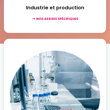
Industrie et production
NOS ASSISES SPÉCIFIQUES