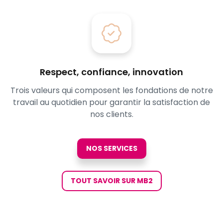
Respect, confiance, innovation
Trois valeurs qui composent les fondations de notre
travail au quotidien pour garantir la satisfaction de
nos clients.
NOS SERVICES
TOUT SAVOIR SUR MB2