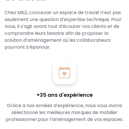
Chez Mb2, concevoir un espace de travail n’est pas
seulement une question d’expertise technique. Pour
nous, il s’agit avant tout d’écouter nos clients et de
comprendre leurs besoins afin de proposer la
solution d’aménagement où les collaborateurs
pourront s’épanouir.
+35 ans d'expérience
Grâce à nos années d’expérience, nous vous avons
sélectionné les meilleures marques de mobilier
professionnel pour l’aménagement de vos espaces.