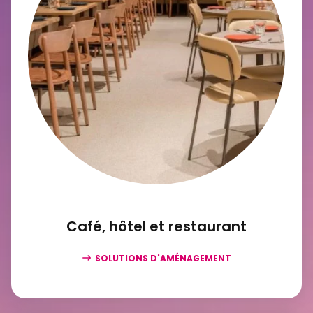
Café, hôtel et restaurant
SOLUTIONS D'AMÉNAGEMENT