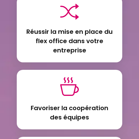
Réussir la mise en place du
flex office dans votre
entreprise
Favoriser la coopération
des équipes