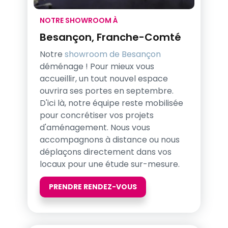
NOTRE SHOWROOM À
Besançon, Franche-Comté
Notre
showroom de Besançon
déménage ! Pour mieux vous
accueillir, un tout nouvel espace
ouvrira ses portes en septembre.
D'ici là, notre équipe reste mobilisée
pour concrétiser vos projets
d'aménagement. Nous vous
accompagnons à distance ou nous
déplaçons directement dans vos
locaux pour une étude sur-mesure.
PRENDRE RENDEZ-VOUS