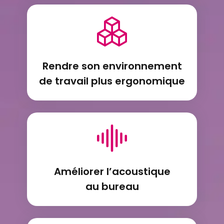
Rendre son environnement
de travail plus ergonomique
Améliorer l’acoustique
au bureau