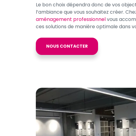
Le bon choix dépendra donc de vos objecti
l’ambiance que vous souhaitez créer. Che
aménagement professionnel
vous accomp
ces solutions de manière optimale dans vo
NOUS CONTACTER