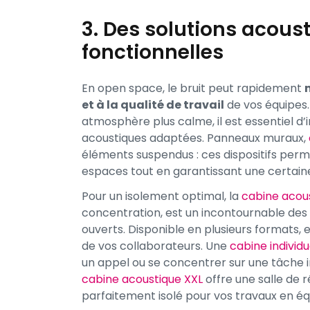
3. Des solutions acous
fonctionnelles
En open space, le bruit peut rapidement
et à la qualité de travail
de vos équipes.
atmosphère plus calme, il est essentiel d’
acoustiques adaptées. Panneaux muraux,
éléments suspendus : ces dispositifs perm
espaces tout en garantissant une certaine
Pour un isolement optimal, la
cabine acou
concentration, est un incontournable des
ouverts. Disponible en plusieurs formats, 
de vos collaborateurs. Une
cabine individu
un appel ou se concentrer sur une tâche 
cabine acoustique XXL
offre une salle de 
parfaitement isolé pour vos travaux en éq