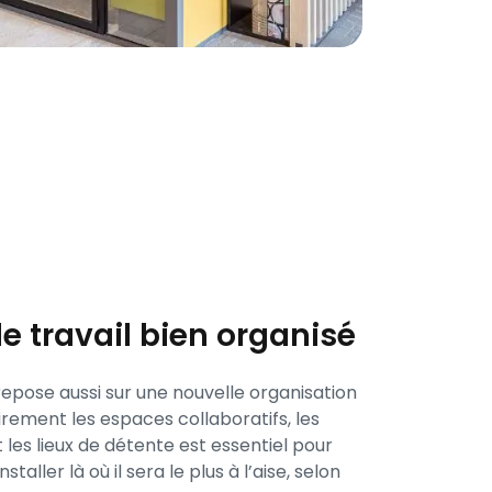
e travail bien organisé
 repose aussi sur une nouvelle organisation
irement les espaces collaboratifs, les
les lieux de détente est essentiel pour
aller là où il sera le plus à l’aise, selon