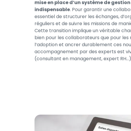
mise en place d’un système de gestion
indispensable
. Pour garantir une collabor
essentiel de structurer les échanges, d’or
réguliers et de suivre les missions de mani
Cette transition implique un véritable ch
bien pour les collaborateurs que pour les 
l’adoption et ancrer durablement ces nouv
accompagnement par des experts est 
(consultant en management, expert RH…)