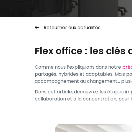
Retourner aux actualités
Flex office : les clé
Comme nous l’expliquions dans notre
préc
partagés, hybrides et adaptables. Mais p
accompagnement au changement… plusieurs
Dans cet article, découvrez les étapes imp
collaboration et à la concentration, pour 