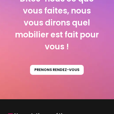
vous faites, nous
vous dirons quel
mobilier est fait pour
vous !
PRENONS RENDEZ-VOUS