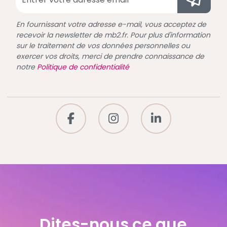
En fournissant votre adresse e-mail, vous acceptez de
recevoir la newsletter de mb2.fr. Pour plus d'information
sur le traitement de vos données personnelles ou
exercer vos droits, merci de prendre connaissance de
notre
Politique de confidentialité
Dites-nous ce que