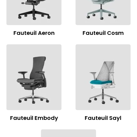
Fauteuil Aeron
Fauteuil Cosm
Fauteuil Embody
Fauteuil Sayl