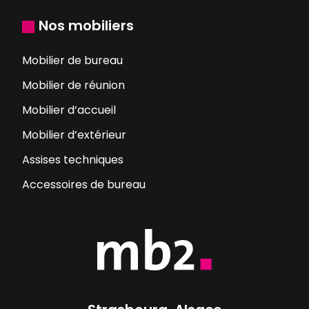
Nos mobiliers
Mobilier de bureau
Mobilier de réunion
Mobilier d’accueil
Mobilier d’extérieur
Assises techniques
Accessoires de bureau