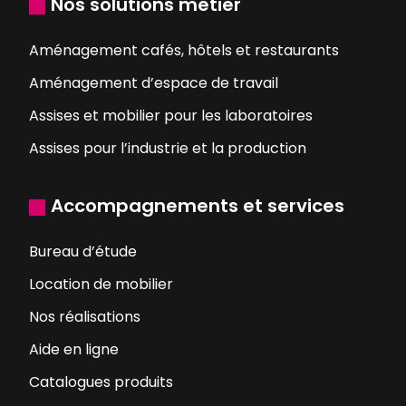
Nos solutions métier
Aménagement cafés, hôtels et restaurants
Aménagement d’espace de travail
Assises et mobilier pour les laboratoires
Assises pour l’industrie et la production
Accompagnements et services
Bureau d’étude
Location de mobilier
Nos réalisations
Aide en ligne
Catalogues produits