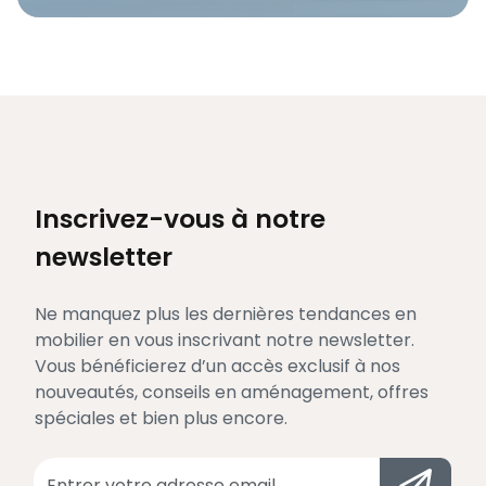
Inscrivez-vous à notre
newsletter
Ne manquez plus les dernières tendances en
mobilier en vous inscrivant notre newsletter.
Vous bénéficierez d’un accès exclusif à nos
nouveautés, conseils en aménagement, offres
spéciales et bien plus encore.