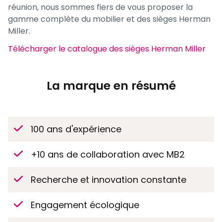
réunion, nous sommes fiers de vous proposer la
gamme complète du mobilier et des sièges Herman
Miller.
Télécharger le catalogue des sièges Herman Miller
La marque en résumé
100 ans d'expérience
+10 ans de collaboration avec MB2
Recherche et innovation constante
Engagement écologique​​