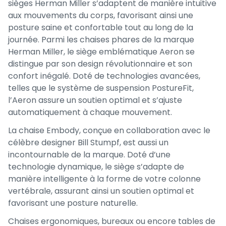
sièges Herman Miller s’adaptent de manière intuitive
aux mouvements du corps, favorisant ainsi une
posture saine et confortable tout au long de la
journée. Parmi les chaises phares de la marque
Herman Miller, le siège emblématique Aeron se
distingue par son design révolutionnaire et son
confort inégalé. Doté de technologies avancées,
telles que le système de suspension PostureFit,
l’Aeron assure un soutien optimal et s’ajuste
automatiquement à chaque mouvement.
La chaise Embody, conçue en collaboration avec le
célèbre designer Bill Stumpf, est aussi un
incontournable de la marque. Doté d’une
technologie dynamique, le siège s’adapte de
manière intelligente à la forme de votre colonne
vertébrale, assurant ainsi un soutien optimal et
favorisant une posture naturelle.
Chaises ergonomiques, bureaux ou encore tables de