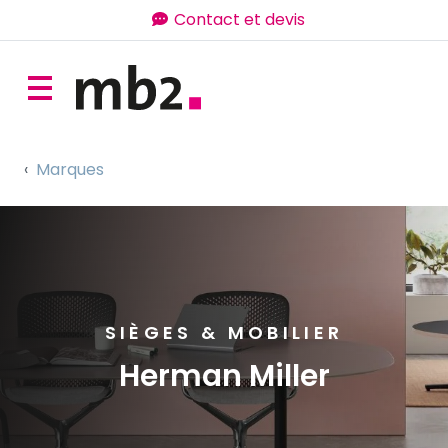
Contact et devis
Marques
SIÈGES & MOBILIER
Herman Miller