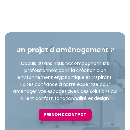
Un projet d'aménagement ?
Depuis 30 ans nous accompagnons les
professionnels dans la création d’un
environnement ergonomique et inspirant.
Faites confiance à notre expertise pour
aménager vos espaces avec des solutions qui
allient confort, fonctionnalité et design.
PRENONS CONTACT