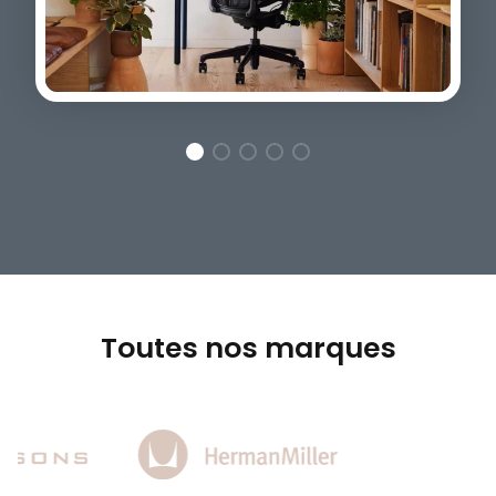
Toutes nos marques