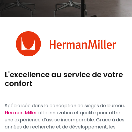
L'excellence au service de votre
confort
Spécialisée dans la conception de sièges de bureau,
Herman Miller
allie innovation et qualité pour offrir
une expérience d’assise incomparable. Grâce à des
années de recherche et de développement, les