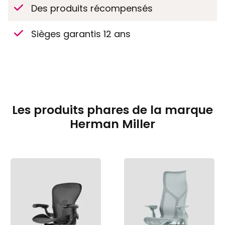
Des produits récompensés
Sièges garantis 12 ans
Les produits phares de la marque
Herman Miller