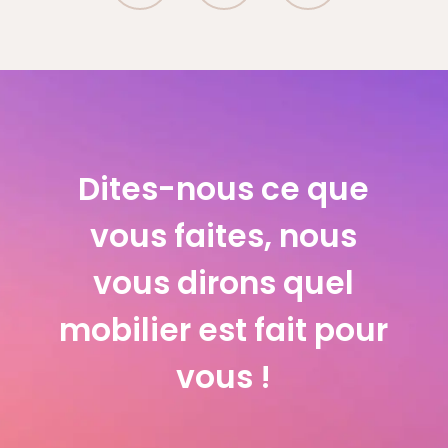
Dites-nous ce que
vous faites, nous
vous dirons quel
mobilier est fait pour
vous !