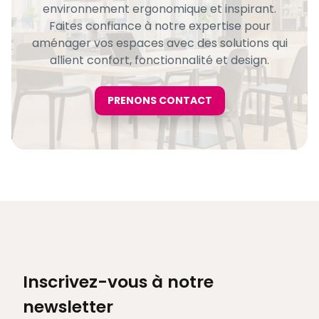
environnement ergonomique et inspirant.
Faites confiance à notre expertise pour
aménager vos espaces avec des solutions qui
allient confort, fonctionnalité et design.
PRENONS CONTACT
Inscrivez-vous à notre
newsletter