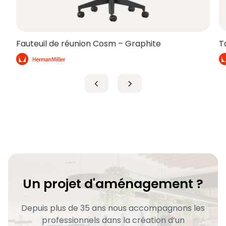
Fauteuil de réunion Cosm – Graphite
T
Un projet d'aménagement ?
Depuis plus de 35 ans nous accompagnons les
professionnels dans la création d’un