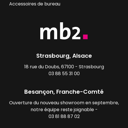
Accessoires de bureau
Strasbourg, Alsace
18 rue du Doubs, 67100 - Strasbourg
03 88 55 31 00
Besançon, Franche-Comté
Ouverture du nouveau showroom en septembre,
notre équipe reste joignable -
03 81 88 87 02