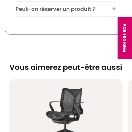
Peut-on réserver un produit ?
PRENDRE RDV
Vous aimerez peut-être aussi