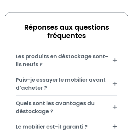
Réponses aux questions
fréquentes
Les produits en déstockage sont-
ils neufs ?
Puis-je essayer le mobilier avant
d’acheter ?
Quels sont les avantages du
déstockage ?
Le mobilier est-il garanti ?