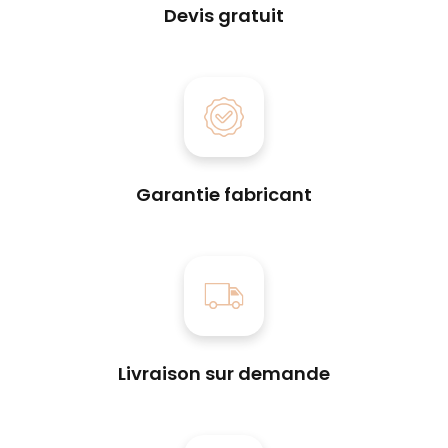
Devis gratuit
Garantie fabricant
Livraison sur demande