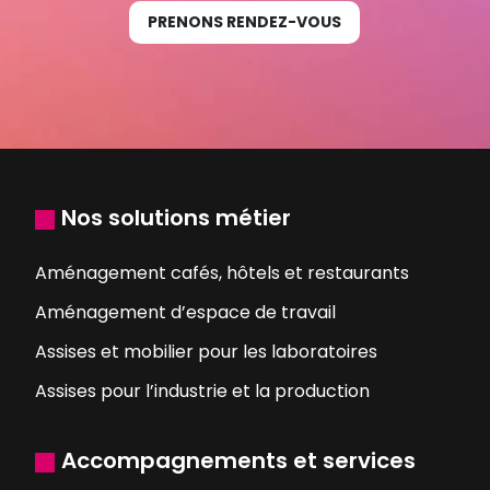
PRENONS RENDEZ-VOUS
Nos solutions métier
Aménagement cafés, hôtels et restaurants
Aménagement d’espace de travail
Assises et mobilier pour les laboratoires
Assises pour l’industrie et la production
Accompagnements et services