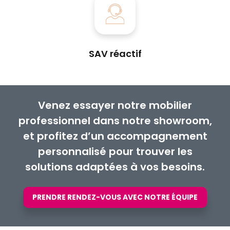
SAV réactif
Venez essayer notre mobilier
professionnel dans notre showroom,
et profitez d’un accompagnement
personnalisé pour trouver les
solutions adaptées à vos besoins.
PRENDRE RENDEZ-VOUS AVEC NOTRE ÉQUIPE