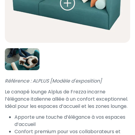
Référence : ALPLUS [Modèle d'exposition]
Le canapé lounge Alplus de Frezza incarne
l’élégance italienne alliée à un confort exceptionnel.
Idéal pour les espaces d’accueil et les zones lounge.
Apporte une touche d’élégance à vos espaces
d’accueil
Confort premium pour vos collaborateurs et