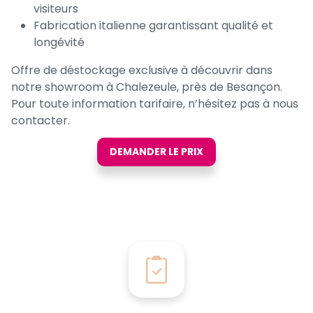
visiteurs
Fabrication italienne garantissant qualité et
longévité
Offre de déstockage exclusive à découvrir dans
notre showroom à Chalezeule, près de Besançon.
Pour toute information tarifaire, n’hésitez pas à nous
contacter.
DEMANDER LE PRIX