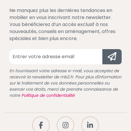
Ne manquez plus les dernières tendances en
mobilier en vous inscrivant notre newsletter.
Vous bénéficierez d’un accès exclusif à nos
nouveautés, conseils en aménagement, offres
spéciales et bien plus encore.
En fournissant votre adresse e-mail, vous acceptez de
recevoir la newsletter de mb2.fr. Pour plus d'information
sur le traitement de vos données personnelles ou
exercer vos droits, merci de prendre connaissance de
notre
Politique de confidentialité