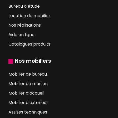
Bureau d’étude
Location de mobilier
Nos réalisations
Aide en ligne
Catalogues produits
Nos mobiliers
Mobilier de bureau
Mobilier de réunion
Mobilier d’accueil
Mobilier d’extérieur
Assises techniques