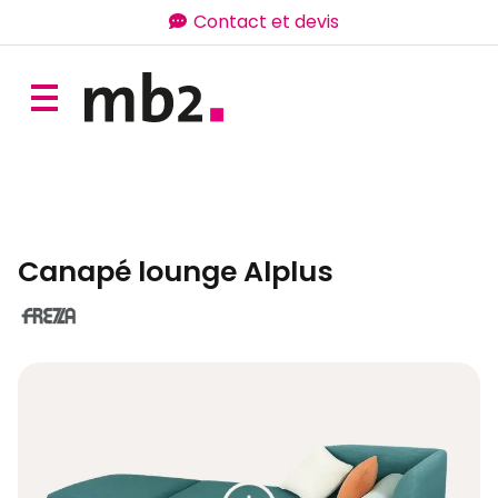
Contact et devis
Canapé lounge Alplus