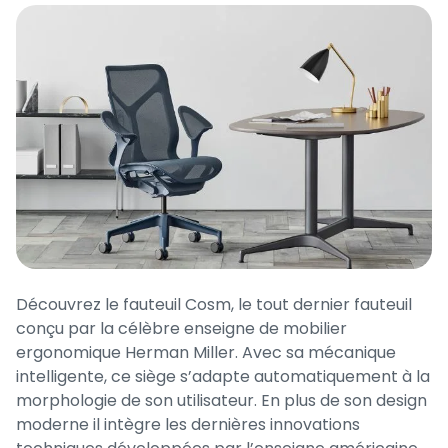
Découvrez le fauteuil Cosm, le tout dernier fauteuil
conçu par la célèbre enseigne de mobilier
ergonomique Herman Miller. Avec sa mécanique
intelligente, ce siège s’adapte automatiquement à la
morphologie de son utilisateur. En plus de son design
moderne il intègre les dernières innovations