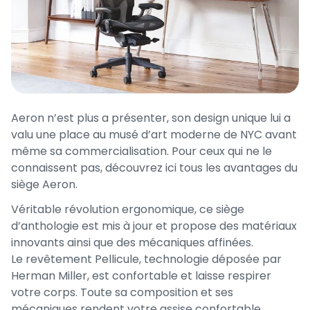
Aeron n’est plus a présenter, son design unique lui a
valu une place au musé d’art moderne de NYC avant
même sa commercialisation. Pour ceux qui ne le
connaissent pas, découvrez ici tous les avantages du
siège Aeron.
Véritable révolution ergonomique, ce siège
d’anthologie est mis à jour et propose des matériaux
innovants ainsi que des mécaniques affinées.
Le revêtement Pellicule, technologie déposée par
Herman Miller, est confortable et laisse respirer
votre corps. Toute sa composition et ses
mécaniques rendent votre assise confortable.