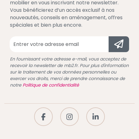
mobilier en vous inscrivant notre newsletter.
Vous bénéficierez d’un accès exclusif à nos
nouveautés, conseils en aménagement, offres
spéciales et bien plus encore.
En fournissant votre adresse e-mail, vous acceptez de
recevoir la newsletter de mb2.fr. Pour plus d'information
sur le traitement de vos données personnelles ou
exercer vos droits, merci de prendre connaissance de
notre
Politique de confidentialité