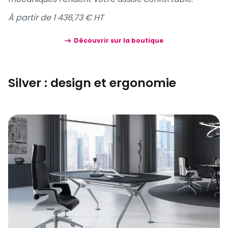
À partir de 1 436,73 € HT
Découvrir sur la boutique
Silver : design et ergonomie