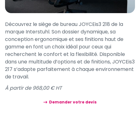
Découvrez le siège de bureau JOYCEis3 218 de la
marque Interstuhl. Son dossier dynamique, sa
conception ergonomique et ses finitions haut de
gamme en font un choix idéal pour ceux qui
recherchent le confort et la flexibilité. Disponible
dans une multitude d’options et de finitions, JOYCEis3
217 s’adapte parfaitement à chaque environnement
de travail.
À partir de 968,00 € HT
Demander votre devis