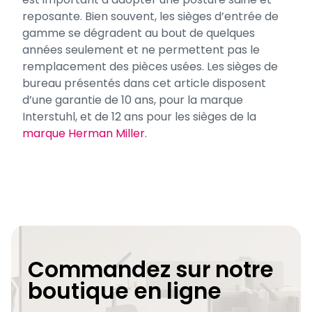
reposante. Bien souvent, les sièges d’entrée de
gamme se dégradent au bout de quelques
années seulement et ne permettent pas le
remplacement des pièces usées. Les sièges de
bureau présentés dans cet article disposent
d’une garantie de 10 ans, pour la marque
Interstuhl, et de 12 ans pour les sièges de la
marque Herman Miller
.
Commandez sur notre
boutique en ligne