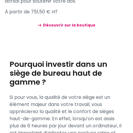
dorsal pour soutenir votre dos.
À partir de 751,50 € HT
Découvrir sur la boutique
Pourquoi investir dans un
siège de bureau haut de
gamme ?
Si pour vous, la qualité de votre siège est un
élément majeur dans votre travail, vous
apprécierez la qualité et le confort de sièges
haut-de-gamme. En effet, lorsqu’on est assis
plus de 6 heures par jour devant un ordinateur, il
est important d’adopter une posture saine et