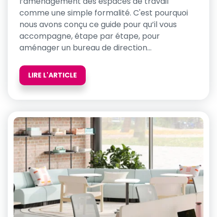
l’aménagement des espaces de travail
comme une simple formalité. C'est pourquoi
nous avons conçu ce guide pour qu’il vous
accompagne, étape par étape, pour
aménager un bureau de direction...
LIRE L'ARTICLE