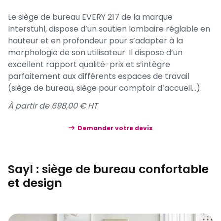
Le siège de bureau EVERY 217 de la marque
Interstuhl, dispose d’un soutien lombaire réglable en
hauteur et en profondeur pour s’adapter à la
morphologie de son utilisateur. Il dispose d’un
excellent rapport qualité-prix et s’intègre
parfaitement aux différents espaces de travail
(siège de bureau, siège pour comptoir d’accueil…).
À partir de 698,00 € HT
Demander votre devis
Sayl : siège de bureau confortable
et design