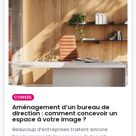
CONSEIL
Aménagement d’un bureau de
direction : comment concevoir un
espace à votre image ?
Beaucoup d’entreprises traitent encore