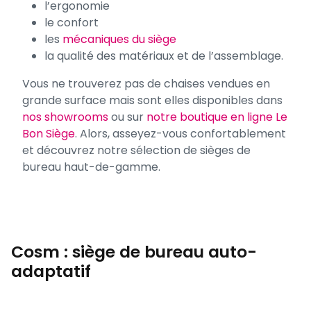
l’ergonomie
le confort
les
mécaniques du siège
la qualité des matériaux et de l’assemblage.
Vous ne trouverez pas de chaises vendues en
grande surface mais sont elles disponibles dans
nos showrooms
ou sur
notre boutique en ligne Le
Bon Siège
. Alors, asseyez-vous confortablement
et découvrez notre sélection de sièges de
bureau haut-de-gamme.
Cosm : siège de bureau auto-
adaptatif