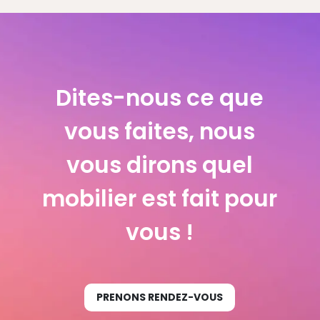
Dites-nous ce que
vous faites, nous
vous dirons quel
mobilier est fait pour
vous !
PRENONS RENDEZ-VOUS