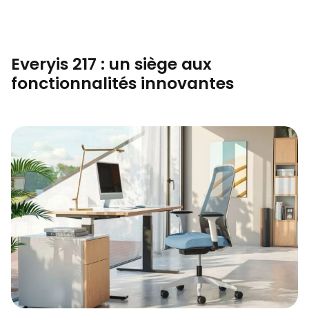
Everyis 217 : un siège aux
fonctionnalités innovantes