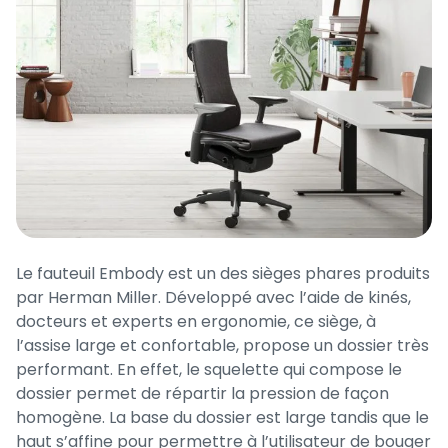
Le fauteuil Embody est un des sièges phares produits
par Herman Miller. Développé avec l’aide de kinés,
docteurs et experts en ergonomie, ce siège, à
l’assise large et confortable, propose un dossier très
performant. En effet, le squelette qui compose le
dossier permet de répartir la pression de façon
homogène. La base du dossier est large tandis que le
haut s’affine pour permettre à l’utilisateur de bouger