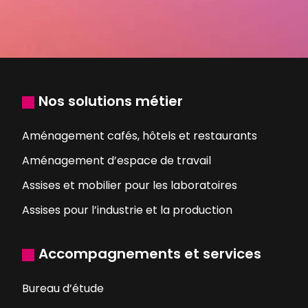
Nos solutions métier
Aménagement cafés, hôtels et restaurants
Aménagement d’espace de travail
Assises et mobilier pour les laboratoires
Assises pour l’industrie et la production
Accompagnements et services
Bureau d’étude