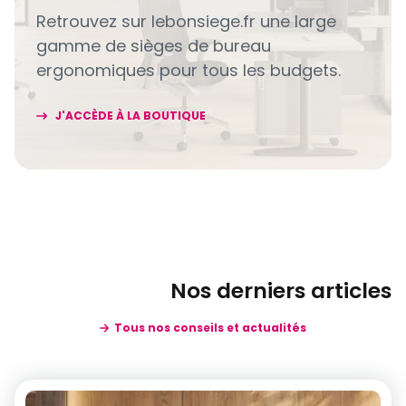
Retrouvez sur lebonsiege.fr une large
gamme de sièges de bureau
ergonomiques pour tous les budgets.
J'ACCÈDE À LA BOUTIQUE
Nos derniers articles
Tous nos conseils et actualités