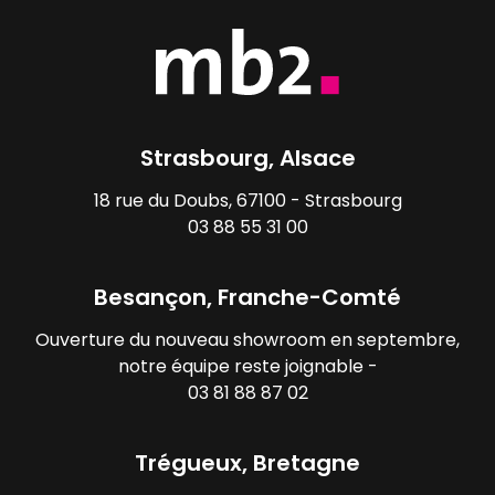
Strasbourg, Alsace
18 rue du Doubs, 67100 - Strasbourg
03 88 55 31 00
Besançon, Franche-Comté
Ouverture du nouveau showroom en septembre,
notre équipe reste joignable -
03 81 88 87 02
Trégueux, Bretagne