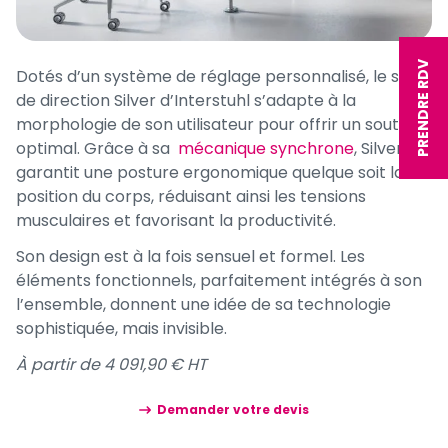
PRENDRE RDV
Dotés d’un système de réglage personnalisé, le siège
de direction Silver d’Interstuhl s’adapte à la
morphologie de son utilisateur pour offrir un soutien
optimal. Grâce à sa
mécanique synchrone
, Silver
garantit une posture ergonomique quelque soit la
position du corps, réduisant ainsi les tensions
musculaires et favorisant la productivité.
Son design est à la fois sensuel et formel. Les
éléments fonctionnels, parfaitement intégrés à son
l’ensemble, donnent une idée de sa technologie
sophistiquée, mais invisible.
À partir de 4 091,90 € HT
Demander votre devis