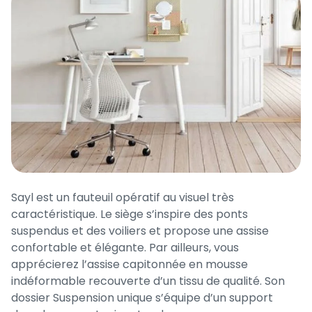
Sayl est un fauteuil opératif au visuel très
caractéristique. Le siège s’inspire des ponts
suspendus et des voiliers et propose une assise
confortable et élégante. Par ailleurs, vous
apprécierez l’assise capitonnée en mousse
indéformable recouverte d’un tissu de qualité. Son
dossier Suspension unique s’équipe d’un support