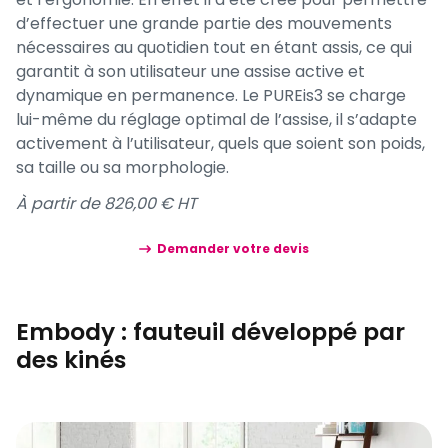
d’effectuer une grande partie des mouvements
nécessaires au quotidien tout en étant assis, ce qui
garantit à son utilisateur une assise active et
dynamique en permanence. Le PUREis3 se charge
lui-même du réglage optimal de l’assise, il s’adapte
activement à l’utilisateur, quels que soient son poids,
sa taille ou sa morphologie.
À partir de 826,00 € HT
Demander votre devis
Embody : fauteuil développé par
des kinés