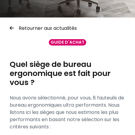
Retourner aux actualités
GUIDE D'ACHAT
Quel siège de bureau
ergonomique est fait pour
vous ?
Nous avons sélectionné, pour vous, 8 fauteuils de
bureau ergonomiques ultra performants. Nous
listons ici les sièges que nous estimons les plus
performants en basant notre sélection sur les
critères suivants :