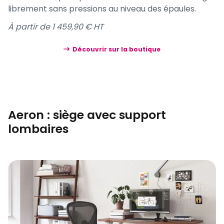
librement sans pressions au niveau des épaules.
À partir de 1 459,90 € HT
Découvrir sur la boutique
Aeron : siège avec support
lombaires