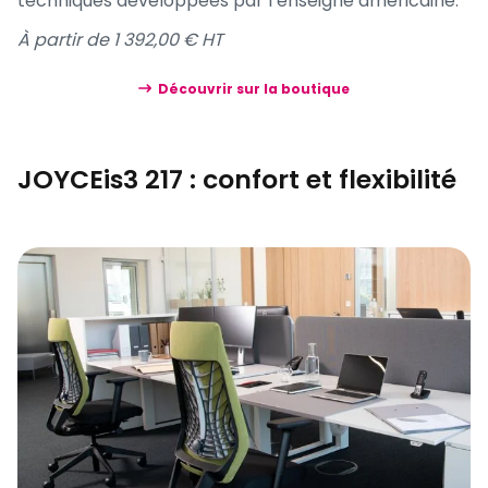
techniques développées par l’enseigne américaine.
À partir de 1 392,00 € HT
Découvrir sur la boutique
JOYCEis3 217 : confort et flexibilité