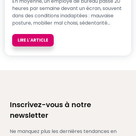
En moyenne, un employé de bureau passe 20
heures par semaine devant un écran, souvent
dans des conditions inadaptées : mauvaise
posture, mobilier mal choisi, sédentarité…
LIRE L'ARTICLE
Inscrivez-vous à notre
newsletter
Ne manquez plus les dernières tendances en