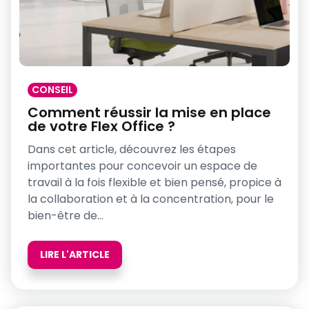
CONSEIL
Comment réussir la mise en place
de votre Flex Office ?
Dans cet article, découvrez les étapes
importantes pour concevoir un espace de
travail à la fois flexible et bien pensé, propice à
la collaboration et à la concentration, pour le
bien-être de...
LIRE L'ARTICLE