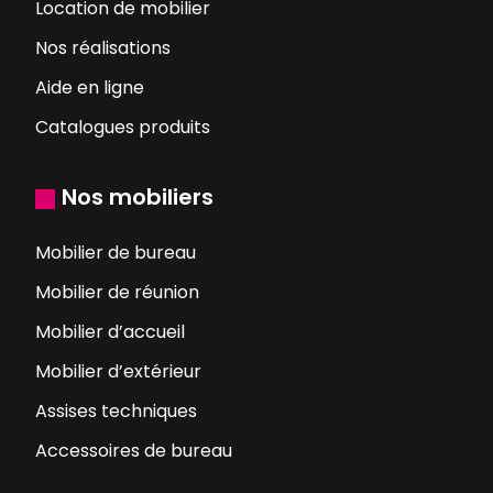
Location de mobilier
Nos réalisations
Aide en ligne
Catalogues produits
Nos mobiliers
Mobilier de bureau
Mobilier de réunion
Mobilier d’accueil
Mobilier d’extérieur
Assises techniques
Accessoires de bureau