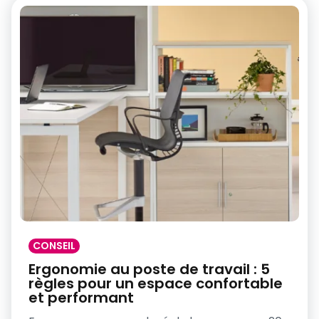
CONSEIL
Ergonomie au poste de travail : 5
règles pour un espace confortable
et performant