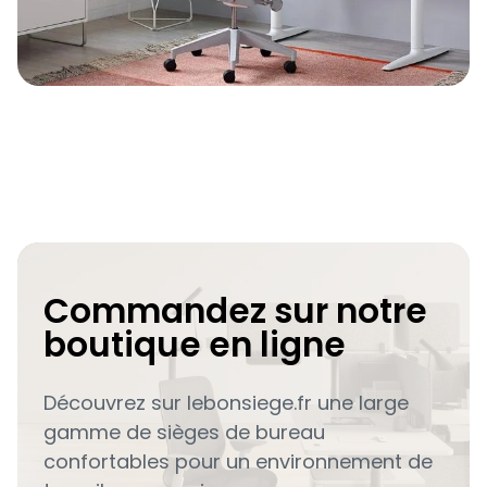
Commandez sur notre
boutique en ligne
Découvrez sur lebonsiege.fr une large
gamme de sièges de bureau
confortables pour un environnement de