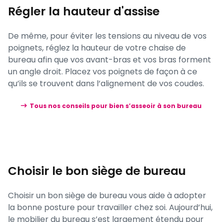
Régler la hauteur d'assise
De même, pour éviter les tensions au niveau de vos
poignets, réglez la hauteur de votre chaise de
bureau afin que vos avant-bras et vos bras forment
un angle droit. Placez vos poignets de façon à ce
qu’ils se trouvent dans l’alignement de vos coudes.
Tous nos conseils pour bien s’asseoir à son bureau
Choisir le bon siège de bureau
Choisir un bon siège de bureau vous aide à adopter
la bonne posture pour travailler chez soi. Aujourd’hui,
le mobilier du bureau s’est largement étendu pour