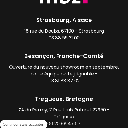
Strasbourg, Alsace
18 rue du Doubs, 67100 - Strasbourg
03 88 55 31 00
Besançon, Franche-Comté
Ouverture du nouveau showroom en septembre,
notre équipe reste joignable -
03 81 88 87 02
Trégueux, Bretagne
ZA du Perray, 7 Rue Louis Paturel, 22950 -
Trégueux
06 20 88 47 67
Continuer sans accepter