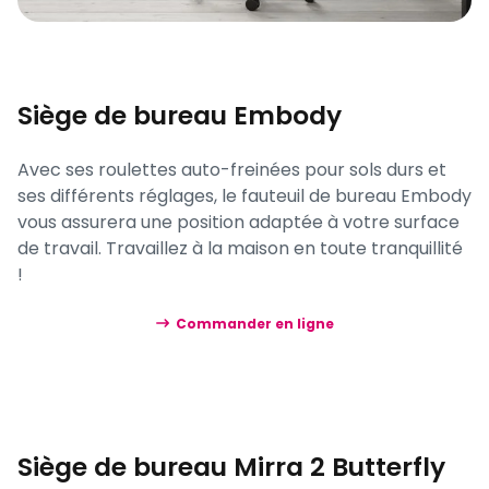
Siège de bureau Embody
Avec ses roulettes auto-freinées pour sols durs et
ses différents réglages, le fauteuil de bureau Embody
vous assurera une position adaptée à votre surface
de travail. Travaillez à la maison en toute tranquillité
!
Commander en ligne
Siège de bureau Mirra 2 Butterfly