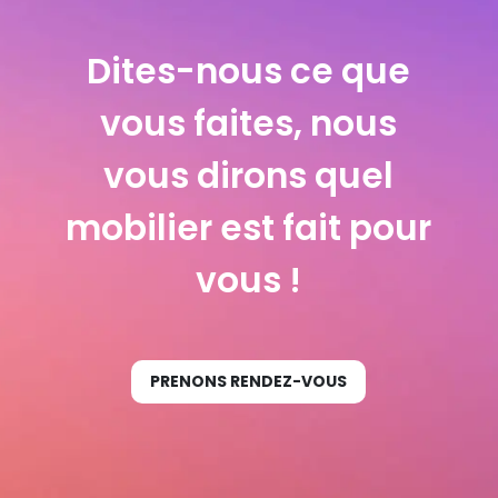
Dites-nous ce que
vous faites, nous
vous dirons quel
mobilier est fait pour
vous !
PRENONS RENDEZ-VOUS