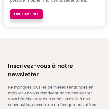
posture, mobilier mal choisi, sédentarité…
LIRE L'ARTICLE
Inscrivez-vous à notre
newsletter
Ne manquez plus les dernières tendances en
mobilier en vous inscrivant notre newsletter.
Vous bénéficierez d’un accès exclusif à nos
nouveautés, conseils en aménagement, offres