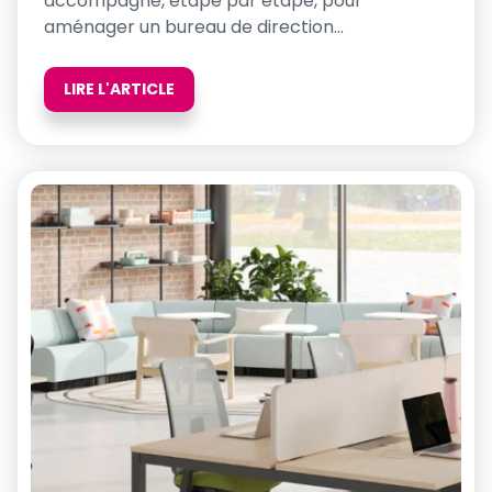
accompagne, étape par étape, pour
aménager un bureau de direction...
LIRE L'ARTICLE