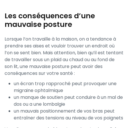
Les conséquences d’une
mauvaise posture
Lorsque l’on travaille à la maison, on a tendance à
prendre ses aises et vouloir trouver un endroit où
l’on se sent bien. Mais attention, bien qu’il est tentant
de travailler sous un plaid au chaud ou au fond de
son lit, une mauvaise posture peut avoir des
conséquences sur votre santé :
un écran trop rapproché peut provoquer une
migraine ophtalmique
un manque de soutien peut conduire à un mal de
dos ou a une lombalgie
un mauvais positionnement de vos bras peut
entraîner des tensions au niveau de vos poignets