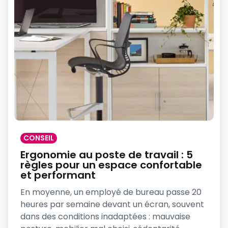
CONSEIL
Ergonomie au poste de travail : 5
règles pour un espace confortable
et performant
En moyenne, un employé de bureau passe 20
heures par semaine devant un écran, souvent
dans des conditions inadaptées : mauvaise