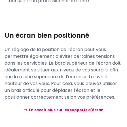
consulter un professionnel de santé.
Un écran bien positionné
Un réglage de la position de l’écran peut vous
permettre également d’éviter certaines tensions
dans les cervicales. Le bord supérieur de l’écran doit
idéalement se situer aux niveau de vos sourcils, afin
que la moitié supérieure de l’écran se trouve à
hauteur de vos yeux. Pour cela, vous pouvez utiliser
un bras articulé pour déplacer l’écran et le
positionner correctement selon vos préférences.
En savoir plus sur les supports d'écran