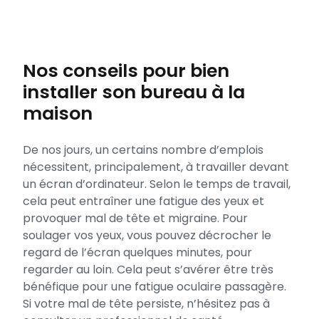
Nos conseils pour bien
installer son bureau à la
maison
De nos jours, un certains nombre d’emplois
nécessitent, principalement, à travailler devant
un écran d’ordinateur. Selon le temps de travail,
cela peut entraîner une fatigue des yeux et
provoquer mal de tête et migraine. Pour
soulager vos yeux, vous pouvez décrocher le
regard de l’écran quelques minutes, pour
regarder au loin. Cela peut s’avérer être très
bénéfique pour une fatigue oculaire passagère.
Si votre mal de tête persiste, n’hésitez pas à