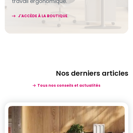
travail ergonomique.
J'ACCÈDE À LA BOUTIQUE
Nos derniers articles
Tous nos conseils et actualités