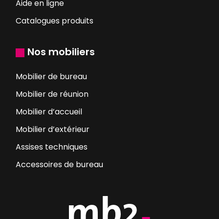
Aide en ligne
Catalogues produits
Nos mobiliers
Mobilier de bureau
Mobilier de réunion
Mobilier d’accueil
Mobilier d’extérieur
Assises techniques
Accessoires de bureau