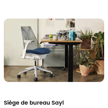
Siège de bureau Sayl