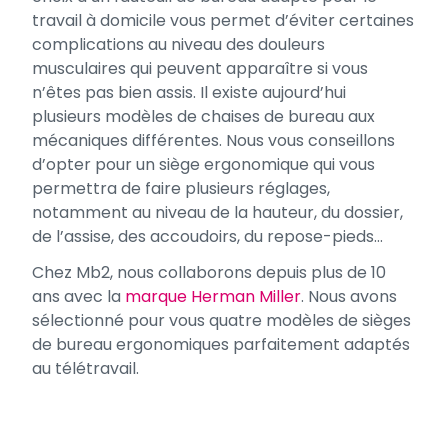
travail à domicile vous permet d’éviter certaines
complications au niveau des douleurs
musculaires qui peuvent apparaître si vous
n’êtes pas bien assis. Il existe aujourd’hui
plusieurs modèles de chaises de bureau aux
mécaniques différentes. Nous vous conseillons
d’opter pour un siège ergonomique qui vous
permettra de faire plusieurs réglages,
notamment au niveau de la hauteur, du dossier,
de l’assise, des accoudoirs, du repose-pieds…
Chez Mb2, nous collaborons depuis plus de 10
ans avec la
marque Herman Miller
. Nous avons
sélectionné pour vous quatre modèles de sièges
de bureau ergonomiques parfaitement adaptés
au télétravail.