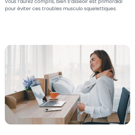
Vous l’aurez compris, bien s’asseoir est primordial
pour éviter ces troubles musculo squelettiques.