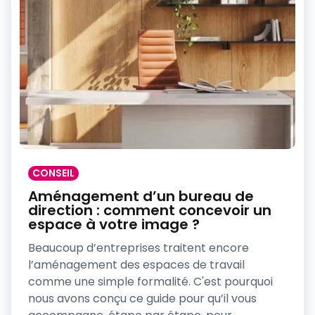
CONSEIL
Aménagement d’un bureau de
direction : comment concevoir un
espace à votre image ?
Beaucoup d’entreprises traitent encore
l’aménagement des espaces de travail
comme une simple formalité. C'est pourquoi
nous avons conçu ce guide pour qu’il vous