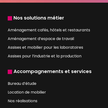
Nos solutions métier
Aménagement cafés, hôtels et restaurants
Aménagement d’espace de travail
Assises et mobilier pour les laboratoires
Assises pour l’industrie et la production
Accompagnements et services
Bureau d’étude
Location de mobilier
Nos réalisations