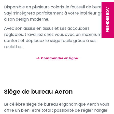
Disponible en plusieurs coloris, le fauteuil de bureau
PRENDRE RDV
Sayl s’intégrera parfaitement à votre intérieur grâce
à son design moderne.
Avec son assise en tissus et ses accoudoirs
réglables, travaillez chez vous avec un maximum de
confort et déplacez le siège facile grâce à ses
roulettes.
Commander en ligne
Siège de bureau Aeron
Le célèbre siège de bureau ergonomique Aeron vous
offre un bien-être total : possibilité de régler l’angle