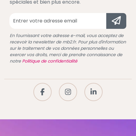
spéciales et bien plus encore.
En fournissant votre adresse e-mail, vous acceptez de
recevoir la newsletter de mb2.fr. Pour plus d'information
sur le traitement de vos données personnelles ou
exercer vos droits, merci de prendre connaissance de
notre
Politique de confidentialité