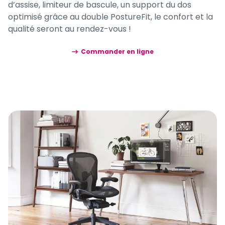
d’assise, limiteur de bascule, un support du dos
optimisé grâce au double PostureFit, le confort et la
qualité seront au rendez-vous !
Commander en ligne