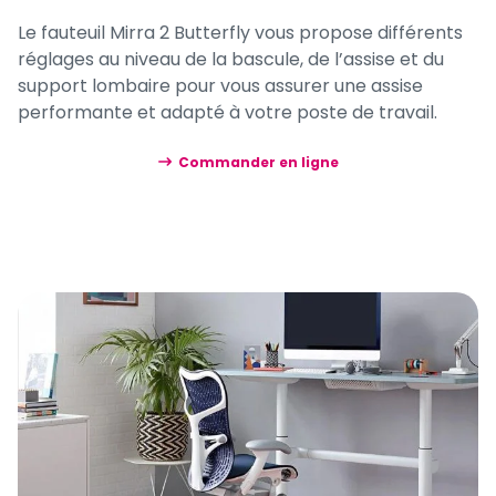
Le fauteuil Mirra 2 Butterfly vous propose différents
réglages au niveau de la bascule, de l’assise et du
support lombaire pour vous assurer une assise
performante et adapté à votre poste de travail.
Commander en ligne