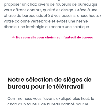
proposer un choix divers de fauteuils de bureau qui
vous offrent confort, qualité et design. Grâce à une
chaise de bureau adapté à vos besoins, chouchoutez
votre colonne vertébrale et évitez une hernie
discale, une lombalgie ou encore une sciatique.
Nos conseils pour choisir son fauteuil de bureau
Notre sélection de sièges de
bureau pour le télétravail
Comme nous vous l’avons expliqué plus haut, le
choix d’un fauteuil de bureau adapté pour le