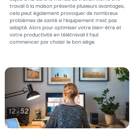
travail à la maison présente plusieurs avantages,
cela peut également provoquer de nombreux
problèmes de santé si l’équipement n’est pas
adapté. Alors pour optimiser votre bien-être et
votre productivité en télétravail il faut
commencer par choisir le bon siège.