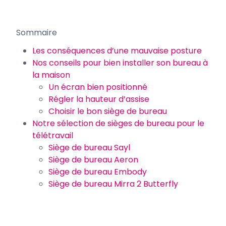
Sommaire
Les conséquences d’une mauvaise posture
Nos conseils pour bien installer son bureau à
la maison
Un écran bien positionné
Régler la hauteur d’assise
Choisir le bon siège de bureau
Notre sélection de sièges de bureau pour le
télétravail
Siège de bureau Sayl
Siège de bureau Aeron
Siège de bureau Embody
Siège de bureau Mirra 2 Butterfly